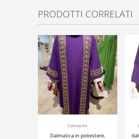
PRODOTTI CORRELATI
Dalmatiche
Dalmatica in poliestere,
dal