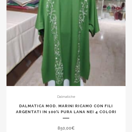
Dalmatiche
DALMATICA MOD. MARINI RICAMO CON FILI
ARGENTATI IN 100% PURA LANA NEI 4 COLORI
850,00
€