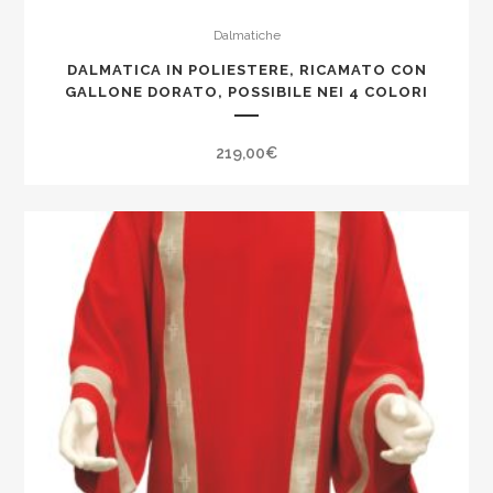
Dalmatiche
DALMATICA IN POLIESTERE, RICAMATO CON
GALLONE DORATO, POSSIBILE NEI 4 COLORI
219,00
€