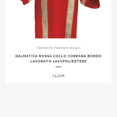
,
Dalmatiche
Paramenti liturgici
DALMATICA ROSSA COLLO COREANA BORDO
LAVORATO 100%POLIESTERE
75,00
€