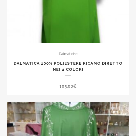
Dalmatiche
DALMATICA 100% POLIESTERE RICAMO DIRETTO
NEI 4 COLORI
105,00
€