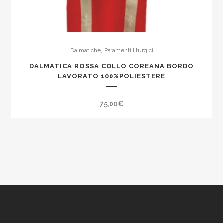
,
Dalmatiche
Paramenti liturgici
DALMATICA ROSSA COLLO COREANA BORDO
LAVORATO 100%POLIESTERE
75,00
€