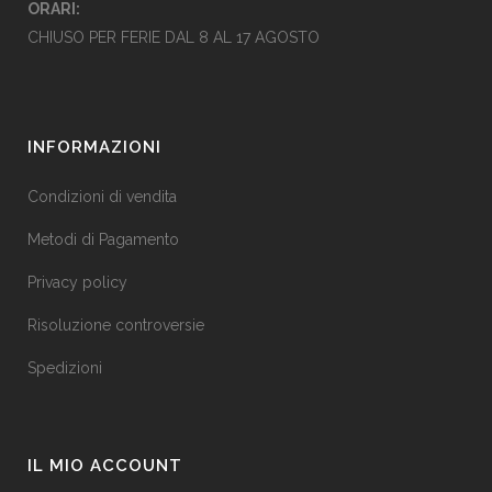
ORARI:
CHIUSO PER FERIE DAL 8 AL 17 AGOSTO
INFORMAZIONI
Condizioni di vendita
Metodi di Pagamento
Privacy policy
Risoluzione controversie
Spedizioni
IL MIO ACCOUNT