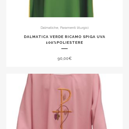
,
Dalmatiche
Paramenti liturgici
DALMATICA VERDE RICAMO SPIGA UVA
100%POLIESTERE
90,00
€