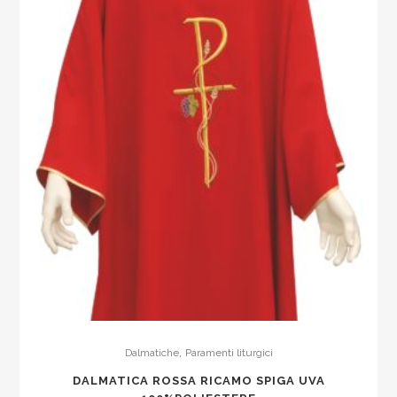
,
Dalmatiche
Paramenti liturgici
DALMATICA ROSSA RICAMO SPIGA UVA