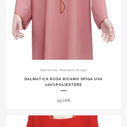
,
Dalmatiche
Paramenti liturgici
DALMATICA ROSA RICAMO SPIGA UVA
100%POLIESTERE
95,00
€