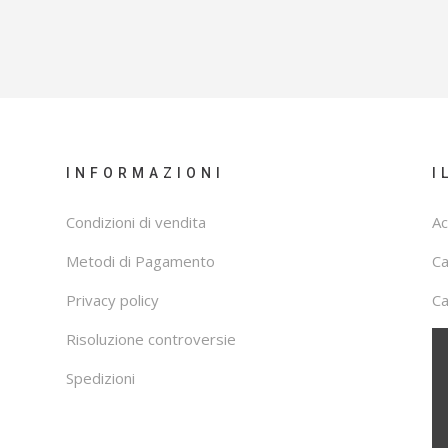
INFORMAZIONI
I
Condizioni di vendita
Ac
Metodi di Pagamento
C
Privacy policy
Ca
Risoluzione controversie
Spedizioni