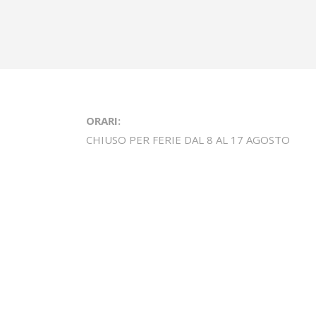
ORARI:
CHIUSO PER FERIE DAL 8 AL 17 AGOSTO