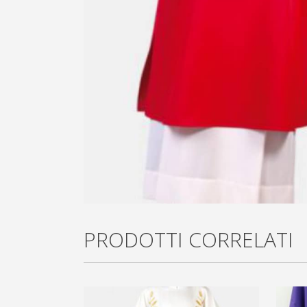
PRODOTTI CORRELATI