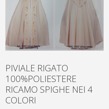
PIVIALE RIGATO
100%POLIESTERE
RICAMO SPIGHE NEI 4
COLORI