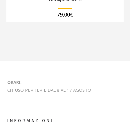
79,00
€
ORARI:
CHIUSO PER FERIE DAL 8 AL 17 AGOSTO
INFORMAZIONI