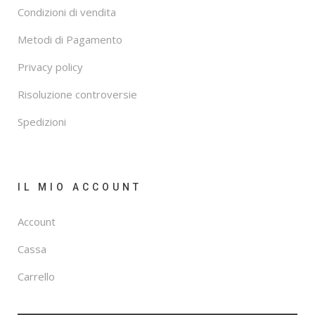
Condizioni di vendita
Metodi di Pagamento
Privacy policy
Risoluzione controversie
Spedizioni
IL MIO ACCOUNT
Account
Cassa
Carrello