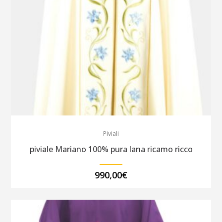
Piviali
piviale Mariano 100% pura lana ricamo ricco
990,00
€