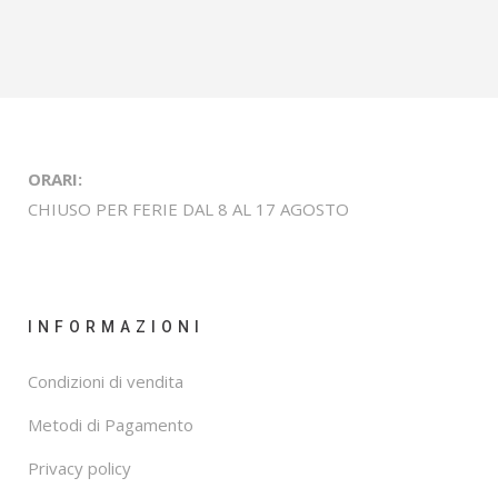
ORARI:
CHIUSO PER FERIE DAL 8 AL 17 AGOSTO
INFORMAZIONI
Condizioni di vendita
Metodi di Pagamento
Privacy policy