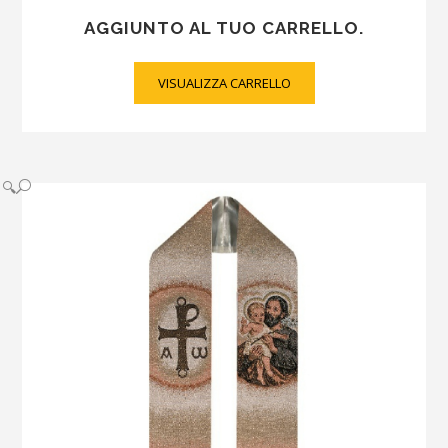
AGGIUNTO AL TUO CARRELLO.
VISUALIZZA CARRELLO
🔍