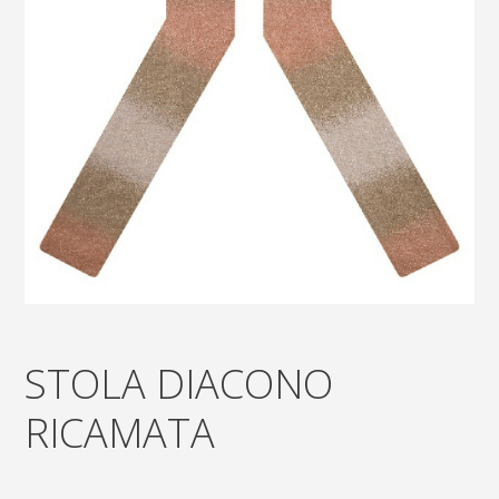
STOLA DIACONO
RICAMATA