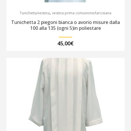
,
Tunichetta/vestina
vestina prima comunione/tarcisiana
Tunichetta 2 piegoni bianca o avorio misure dalla
100 alla 135 (ogni 5)in poliestare
45,00
€