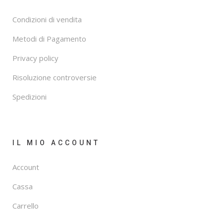
Condizioni di vendita
Metodi di Pagamento
Privacy policy
Risoluzione controversie
Spedizioni
IL MIO ACCOUNT
Account
Cassa
Carrello