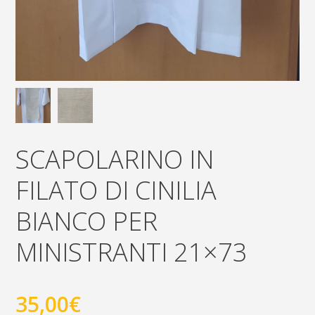
SCAPOLARINO IN
FILATO DI CINILIA
BIANCO PER
MINISTRANTI 21×73
35,00
€