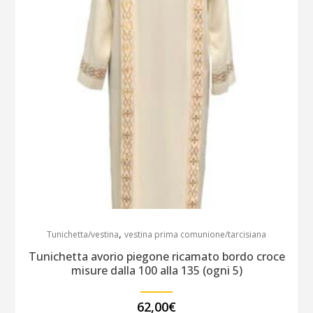
,
Tunichetta/vestina
vestina prima comunione/tarcisiana
Tunichetta avorio piegone ricamato bordo croce
misure dalla 100 alla 135 (ogni 5)
62,00
€