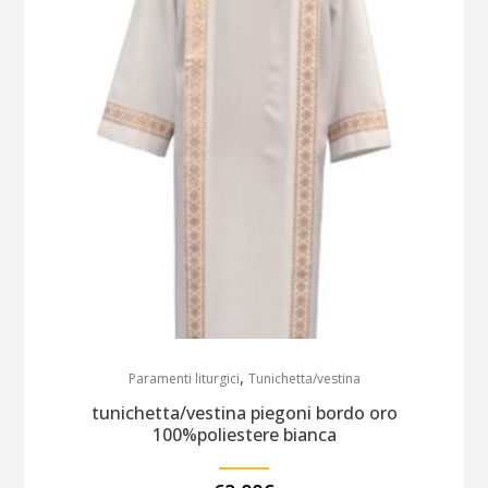
,
Paramenti liturgici
Tunichetta/vestina
tunichetta/vestina piegoni bordo oro
100%poliestere bianca