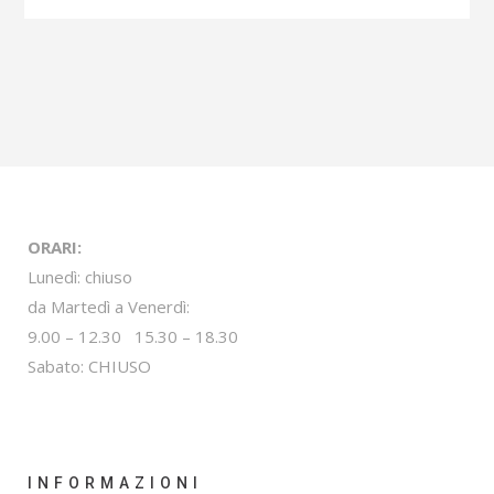
ORARI:
Lunedì: chiuso
da Martedì a Venerdì:
9.00 – 12.30 15.30 – 18.30
Sabato: CHIUSO
INFORMAZIONI