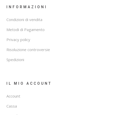
INFORMAZIONI
Condizioni di vendita
Metodi di Pagamento
Privacy policy
Risoluzione controversie
Spedizioni
IL MIO ACCOUNT
Account
Cassa