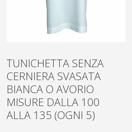
TUNICHETTA SENZA
CERNIERA SVASATA
BIANCA O AVORIO
MISURE DALLA 100
ALLA 135 (OGNI 5)