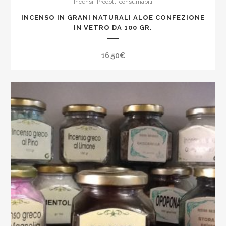
,
Incensi
Prodotti consumabili
INCENSO IN GRANI NATURALI ALOE CONFEZIONE
IN VETRO DA 100 GR.
16,50
€