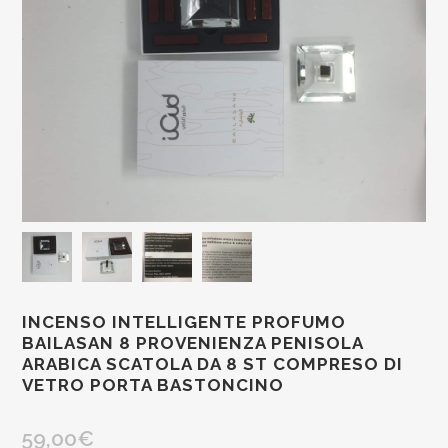
INCENSO INTELLIGENTE PROFUMO
BAILASAN 8 PROVENIENZA PENISOLA
ARABICA SCATOLA DA 8 ST COMPRESO DI
VETRO PORTA BASTONCINO
59,00
€