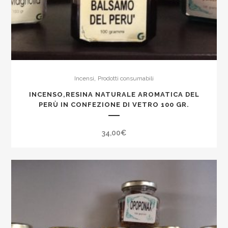
,
Incensi
Prodotti consumabili
INCENSO,RESINA NATURALE AROMATICA DEL
PERÙ IN CONFEZIONE DI VETRO 100 GR.
34,00
€