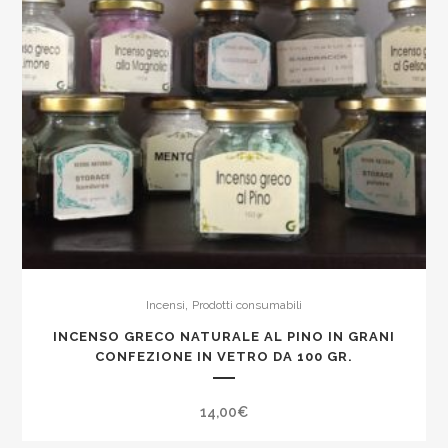
,
Incensi
Prodotti consumabili
INCENSO GRECO NATURALE AL PINO IN GRANI
CONFEZIONE IN VETRO DA 100 GR.
14,00
€