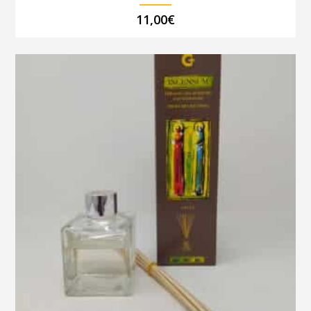
11,00
€