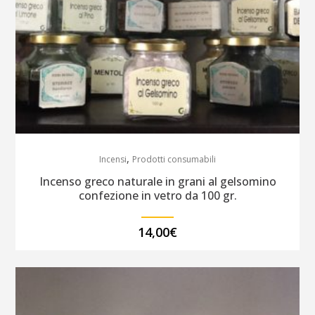
,
Incensi
Prodotti consumabili
Incenso greco naturale in grani al gelsomino
confezione in vetro da 100 gr.
14,00
€