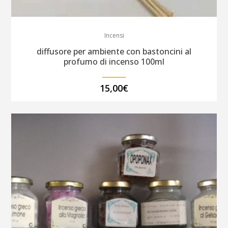
Incensi
diffusore per ambiente con bastoncini al
profumo di incenso 100ml
15,00
€