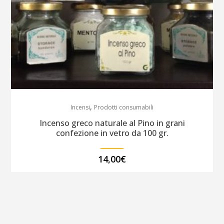
,
Incensi
Prodotti consumabili
Incenso greco naturale al Pino in grani
confezione in vetro da 100 gr.
14,00
€