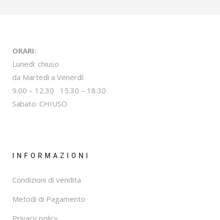
ORARI:
Lunedì: chiuso
da Martedì a Venerdì:
9.00 – 12.30 15.30 – 18.30
Sabato: CHIUSO
INFORMAZIONI
Condizioni di vendita
Metodi di Pagamento
Privacy policy