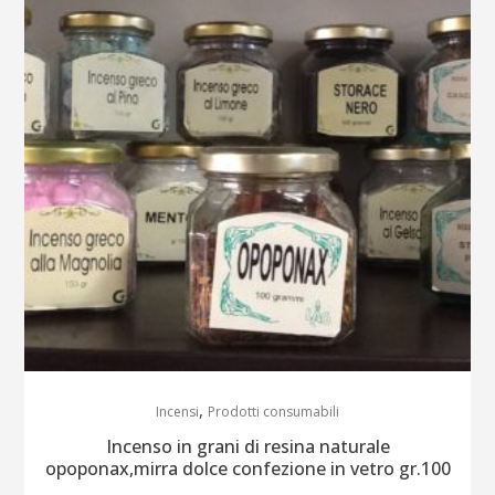
,
Incensi
Prodotti consumabili
Incenso in grani di resina naturale
opoponax,mirra dolce confezione in vetro gr.100