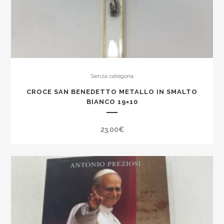
Senza categoria
CROCE SAN BENEDETTO METALLO IN SMALTO
BIANCO 19×10
23,00
€