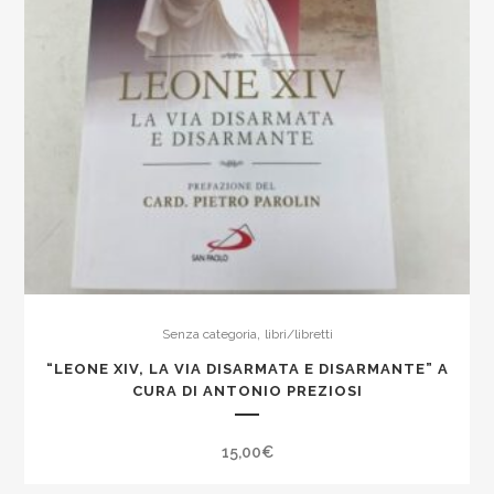
,
Senza categoria
libri/libretti
“LEONE XIV, LA VIA DISARMATA E DISARMANTE” A
CURA DI ANTONIO PREZIOSI
15,00
€