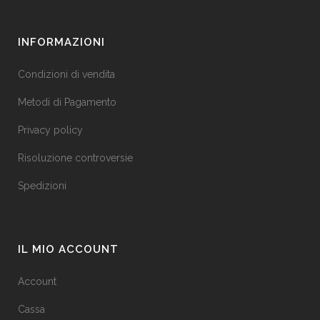
INFORMAZIONI
Condizioni di vendita
Metodi di Pagamento
Privacy policy
Risoluzione controversie
Spedizioni
IL MIO ACCOUNT
Account
Cassa