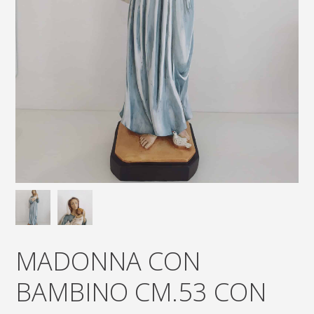
MADONNA CON
BAMBINO CM.53 CON