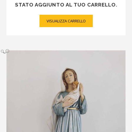
STATO AGGIUNTO AL TUO CARRELLO.
VISUALIZZA CARRELLO
🔍