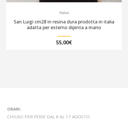
Statue
San Luigi cm28 in resina dura prodotta in italia
adatta per esterno dipinta a mano
55,00
€
ORARI:
CHIUSO PER FERIE DAL 8 AL 17 AGOSTO