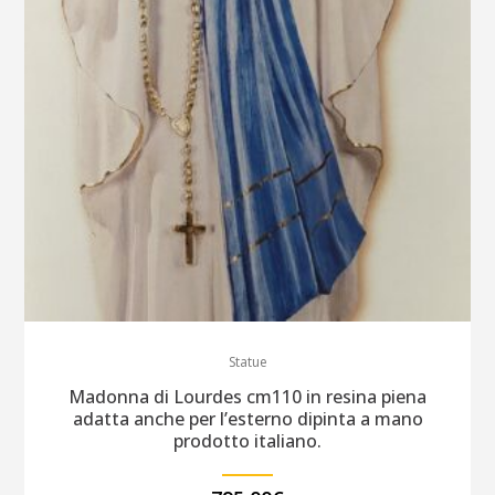
Statue
Madonna di Lourdes cm110 in resina piena
adatta anche per l’esterno dipinta a mano
prodotto italiano.