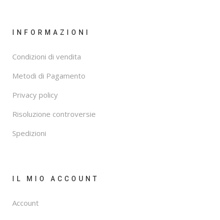
INFORMAZIONI
Condizioni di vendita
Metodi di Pagamento
Privacy policy
Risoluzione controversie
Spedizioni
IL MIO ACCOUNT
Account