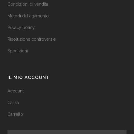
Condizioni di vendita
Metodi di Pagamento
Privacy policy
Risoluzione controversie
Spedizioni
IL MIO ACCOUNT
Account
Cassa
Carrello