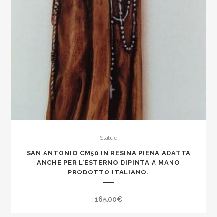
Statue
SAN ANTONIO CM50 IN RESINA PIENA ADATTA
ANCHE PER L’ESTERNO DIPINTA A MANO
PRODOTTO ITALIANO.
165,00
€