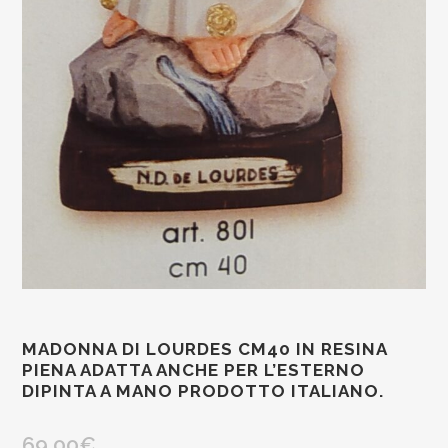
MADONNA DI LOURDES CM40 IN RESINA
PIENA ADATTA ANCHE PER L’ESTERNO
DIPINTA A MANO PRODOTTO ITALIANO.
69,00
€