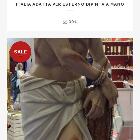
ITALIA ADATTA PER ESTERNO DIPINTA A MANO
55,00
€
SALE