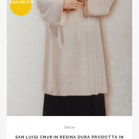
ESAURITO
Statue
SAN LUIGI CM28 IN RESINA DURA PRODOTTA IN