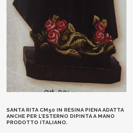
SANTA RITA CM50 IN RESINA PIENA ADATTA
ANCHE PER L’ESTERNO DIPINTA A MANO
PRODOTTO ITALIANO.