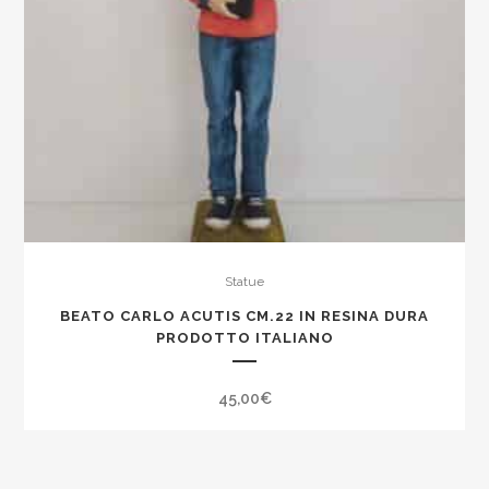
Statue
BEATO CARLO ACUTIS CM.22 IN RESINA DURA
PRODOTTO ITALIANO
45,00
€