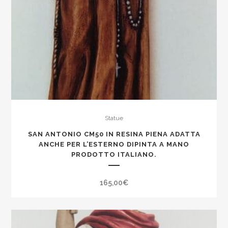
Statue
SAN ANTONIO CM50 IN RESINA PIENA ADATTA
ANCHE PER L’ESTERNO DIPINTA A MANO
PRODOTTO ITALIANO.
165,00
€