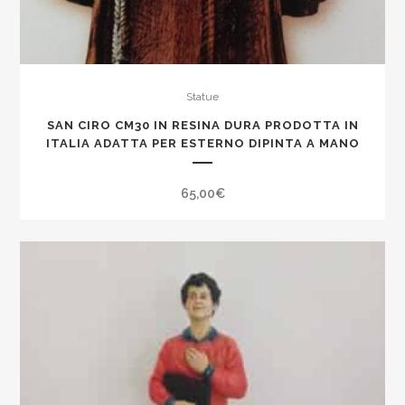
Statue
SAN CIRO CM30 IN RESINA DURA PRODOTTA IN
ITALIA ADATTA PER ESTERNO DIPINTA A MANO
65,00
€