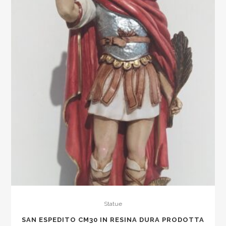
Statue
SAN ESPEDITO CM30 IN RESINA DURA PRODOTTA