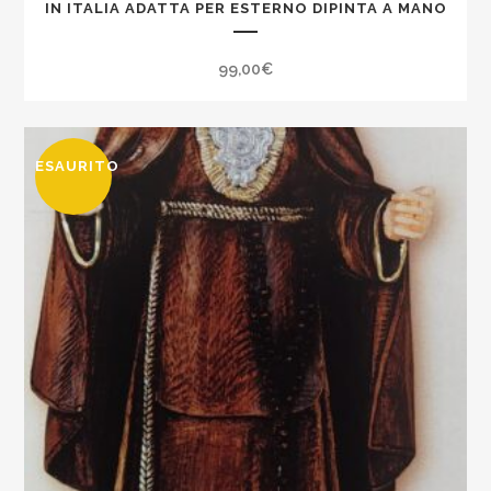
IN ITALIA ADATTA PER ESTERNO DIPINTA A MANO
99,00
€
ESAURITO