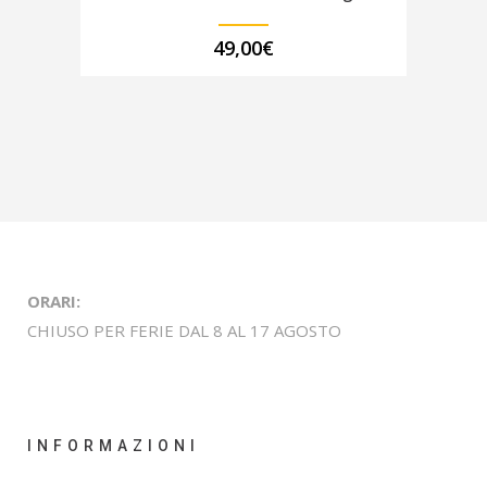
49,00
€
ORARI:
CHIUSO PER FERIE DAL 8 AL 17 AGOSTO
INFORMAZIONI