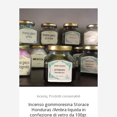
,
Incensi
Prodotti consumabili
Incenso gommoresina Storace
Honduras /Ambra liquida in
confezione di vetro da 100gr.