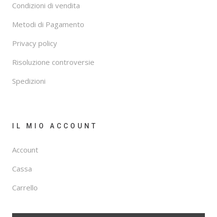
Condizioni di vendita
Metodi di Pagamento
Privacy policy
Risoluzione controversie
Spedizioni
IL MIO ACCOUNT
Account
Cassa
Carrello