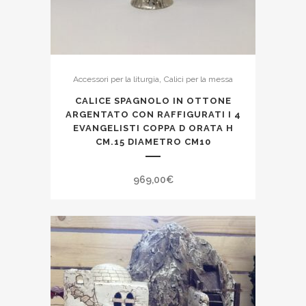
,
Accessori per la liturgia
Calici per la messa
CALICE SPAGNOLO IN OTTONE
ARGENTATO CON RAFFIGURATI I 4
EVANGELISTI COPPA D ORATA H
CM.15 DIAMETRO CM10
969,00
€