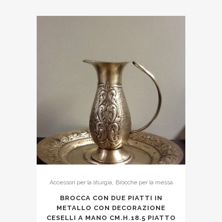
,
Accessori per la liturgia
Brocche per la messa
BROCCA CON DUE PIATTI IN
METALLO CON DECORAZIONE
CESELLI A MANO CM.H.18.5 PIATTO