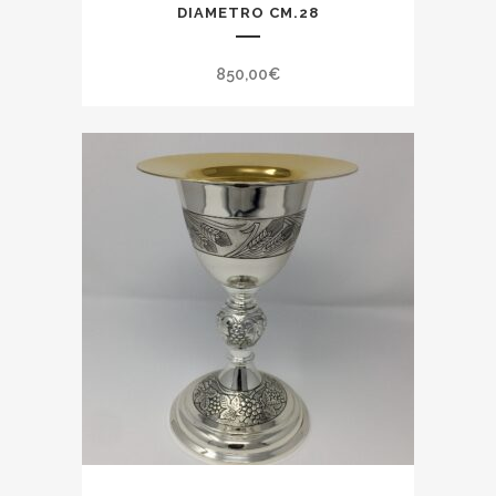
DIAMETRO CM.28
850,00
€