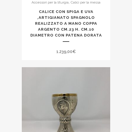
,
Accessori per la liturgia
Calici per la messa
CALICE CON SPIGA E UVA
,ARTIGIANATO SPAGNOLO
REALIZZATO A MANO COPPA
ARGENTO CM.23 H. CM.10
DIAMETRO CON PATENA DORATA
1.239,00
€