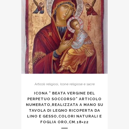
,
Articoli religiosi
Icone religiose e sacre
ICONA ” BEATA VERGINE DEL
PERPETUO SOCCORSO” ARTICOLO
NUMERATO,REALIZZATA A MANO SU
TAVOLA DI LEGNO RICOPERTA DA
LINO E GESSO,COLORI NATURALI E
FOGLIA ORO,CM.18×22