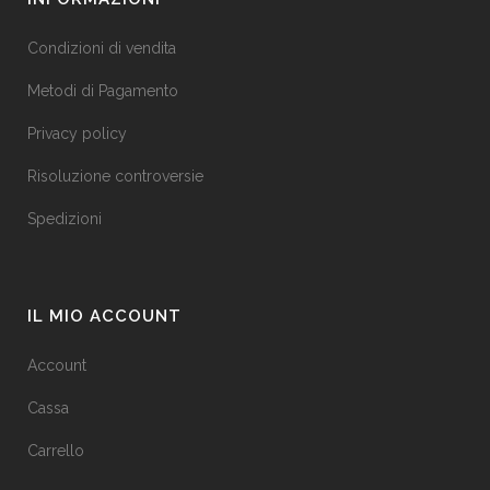
Condizioni di vendita
Metodi di Pagamento
Privacy policy
Risoluzione controversie
Spedizioni
IL MIO ACCOUNT
Account
Cassa
Carrello