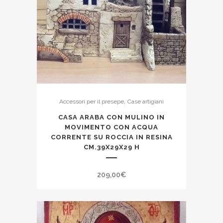
,
Accessori per il presepe
Case artigiani
CASA ARABA CON MULINO IN
MOVIMENTO CON ACQUA
CORRENTE SU ROCCIA IN RESINA
CM.39X29X29 H
209,00
€