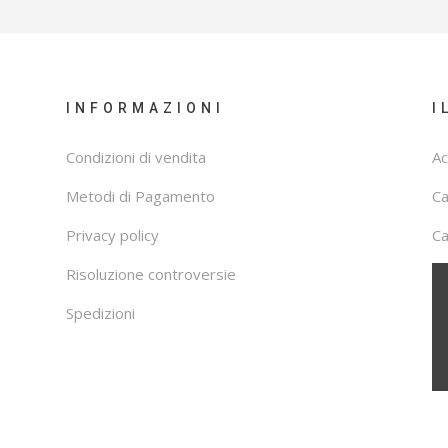
INFORMAZIONI
I
Condizioni di vendita
Ac
Metodi di Pagamento
C
Privacy policy
Ca
Risoluzione controversie
Spedizioni