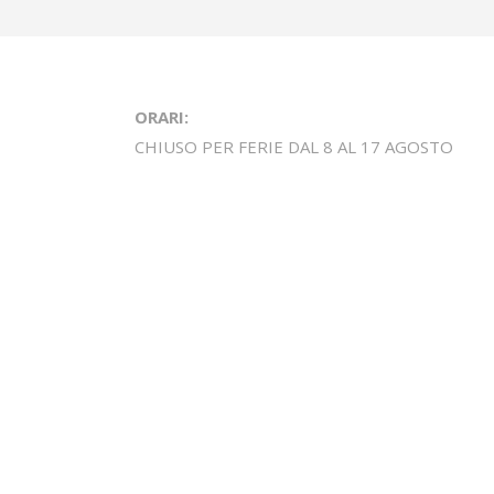
ORARI:
CHIUSO PER FERIE DAL 8 AL 17 AGOSTO