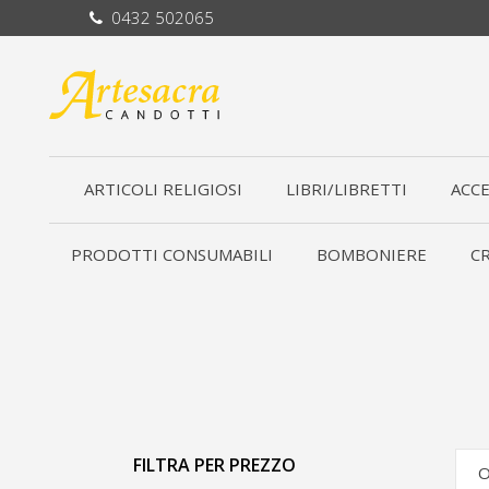
0432 502065
ARTICOLI RELIGIOSI
LIBRI/LIBRETTI
ACCE
PRODOTTI CONSUMABILI
BOMBONIERE
CR
FILTRA PER PREZZO