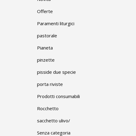
Offerte
Paramenti liturgici
pastorale
Pianeta
pinzette
pisside due specie
porta riviste
Prodotti consumabili
Rocchetto
sacchetto ulivo/
Senza categoria