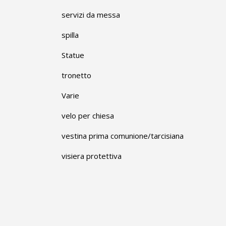
servizi da messa
spilla
Statue
tronetto
Varie
velo per chiesa
vestina prima comunione/tarcisiana
visiera protettiva