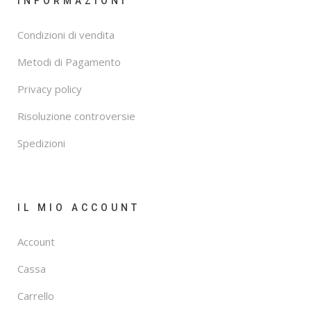
INFORMAZIONI
Condizioni di vendita
Metodi di Pagamento
Privacy policy
Risoluzione controversie
Spedizioni
IL MIO ACCOUNT
Account
Cassa
Carrello