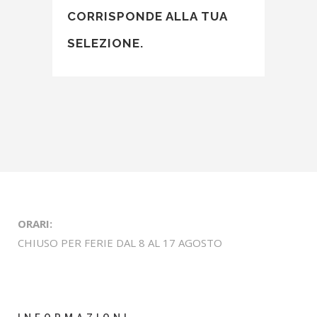
CORRISPONDE ALLA TUA
SELEZIONE.
ORARI:
CHIUSO PER FERIE DAL 8 AL 17 AGOSTO