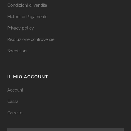
Condizioni di vendita
Metodi di Pagamento
Privacy policy
Risoluzione controversie
Spedizioni
IL MIO ACCOUNT
Account
Cassa
Carrello