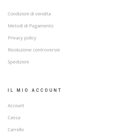
Condizioni di vendita
Metodi di Pagamento
Privacy policy
Risoluzione controversie
Spedizioni
IL MIO ACCOUNT
Account
Cassa
Carrello