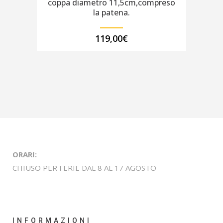
coppa diametro 11,5cm,compreso
la patena.
119,00
€
ORARI:
CHIUSO PER FERIE DAL 8 AL 17 AGOSTO
INFORMAZIONI