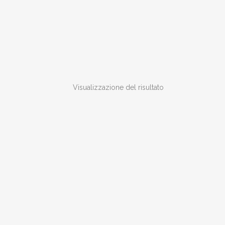
Visualizzazione del risultato