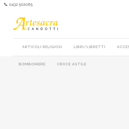
0432 502065
ARTICOLI RELIGIOSI
LIBRI/LIBRETTI
ACCES
BOMBONIERE
CROCE ASTILE