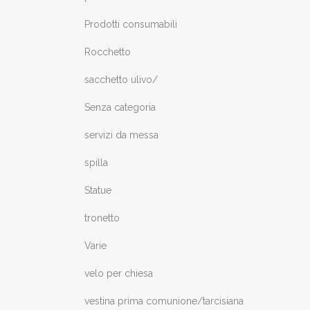
Prodotti consumabili
Rocchetto
sacchetto ulivo/
Senza categoria
servizi da messa
spilla
Statue
tronetto
Varie
velo per chiesa
vestina prima comunione/tarcisiana