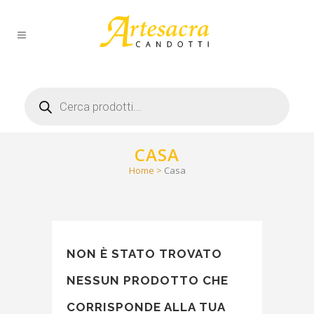
Products
search
CASA
Home
>
Casa
NON È STATO TROVATO
NESSUN PRODOTTO CHE
CORRISPONDE ALLA TUA