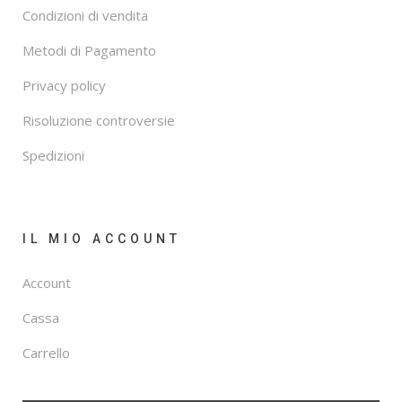
Condizioni di vendita
Metodi di Pagamento
Privacy policy
Risoluzione controversie
Spedizioni
IL MIO ACCOUNT
Account
Cassa
Carrello