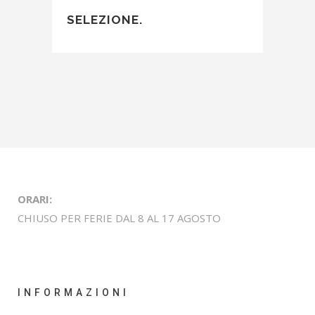
SELEZIONE.
ORARI:
CHIUSO PER FERIE DAL 8 AL 17 AGOSTO
INFORMAZIONI