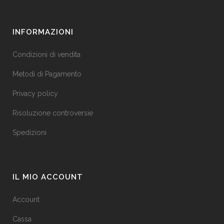
INFORMAZIONI
Condizioni di vendita
Metodi di Pagamento
Privacy policy
Risoluzione controversie
Spedizioni
IL MIO ACCOUNT
Account
Cassa