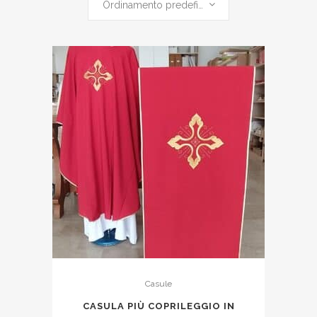
Ordinamento predefinito
Casule
CASULA PIÙ COPRILEGGIO IN