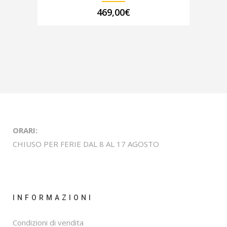
469,00
€
ORARI:
CHIUSO PER FERIE DAL 8 AL 17 AGOSTO
INFORMAZIONI
Condizioni di vendita