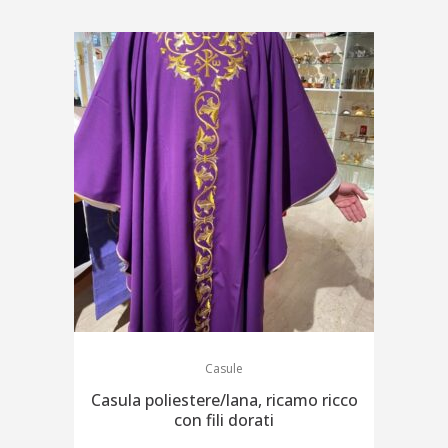
Casule
Casula poliestere/lana, ricamo ricco
con fili dorati