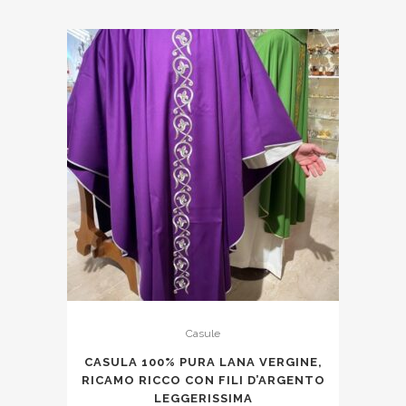
Casule
CASULA 100% PURA LANA VERGINE,
RICAMO RICCO CON FILI D’ARGENTO
LEGGERISSIMA