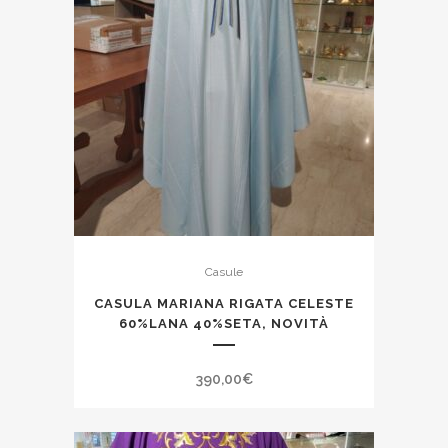
Casule
CASULA MARIANA RIGATA CELESTE
60%LANA 40%SETA, NOVITÀ
390,00
€