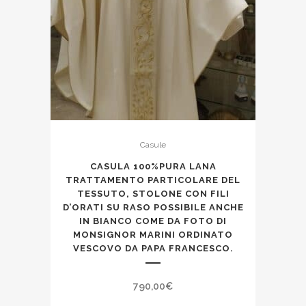
Casule
CASULA 100%PURA LANA
TRATTAMENTO PARTICOLARE DEL
TESSUTO, STOLONE CON FILI
D’ORATI SU RASO POSSIBILE ANCHE
IN BIANCO COME DA FOTO DI
MONSIGNOR MARINI ORDINATO
VESCOVO DA PAPA FRANCESCO.
790,00
€