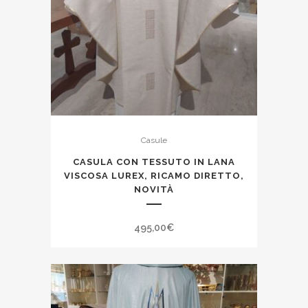
Casule
CASULA CON TESSUTO IN LANA
VISCOSA LUREX, RICAMO DIRETTO,
NOVITÀ
495,00
€