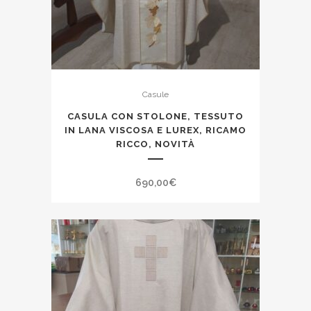
Casule
CASULA CON STOLONE, TESSUTO
IN LANA VISCOSA E LUREX, RICAMO
RICCO, NOVITÀ
690,00
€