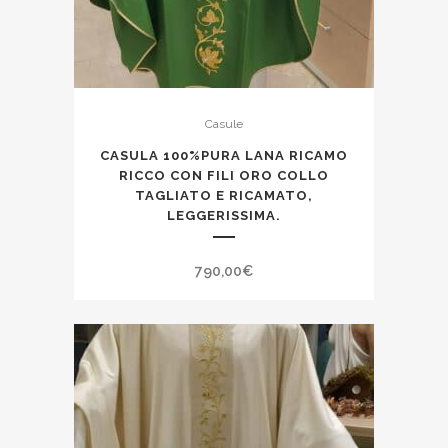
Casule
CASULA 100%PURA LANA RICAMO
RICCO CON FILI ORO COLLO
TAGLIATO E RICAMATO,
LEGGERISSIMA.
790,00
€