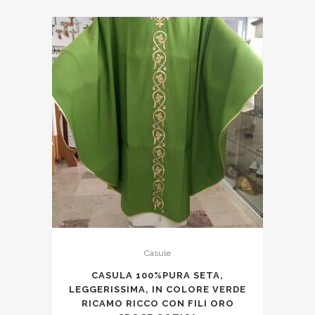
Casule
CASULA 100%PURA SETA,
LEGGERISSIMA, IN COLORE VERDE
RICAMO RICCO CON FILI ORO