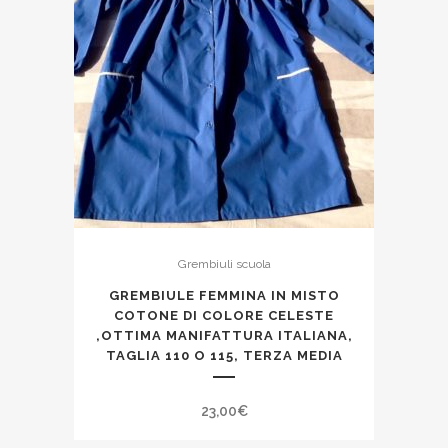
Grembiuli scuola
GREMBIULE FEMMINA IN MISTO
COTONE DI COLORE CELESTE
,OTTIMA MANIFATTURA ITALIANA,
TAGLIA 110 O 115, TERZA MEDIA
23,00
€