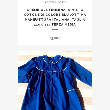
Grembiuli scuola
GREMBIULE FEMMINA IN MISTO
COTONE DI COLORE BLU ,OTTIMA
MANIFATTURA ITALIANA, TAGLIA
110 0 115 TERZA MEDIA
23,00
€