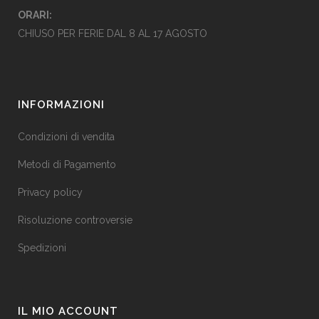
ORARI:
CHIUSO PER FERIE DAL 8 AL 17 AGOSTO
INFORMAZIONI
Condizioni di vendita
Metodi di Pagamento
Privacy policy
Risoluzione controversie
Spedizioni
IL MIO ACCOUNT