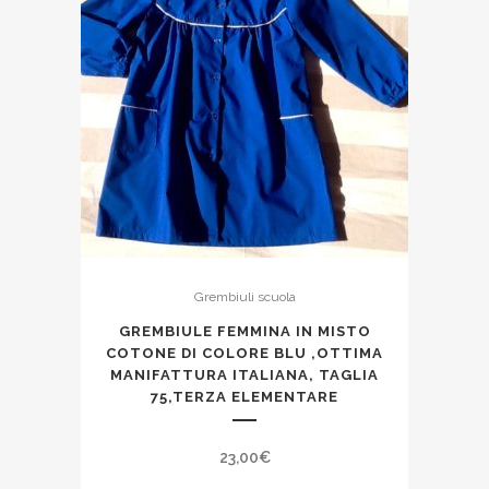
Grembiuli scuola
GREMBIULE FEMMINA IN MISTO
COTONE DI COLORE BLU ,OTTIMA
MANIFATTURA ITALIANA, TAGLIA
75,TERZA ELEMENTARE
23,00
€