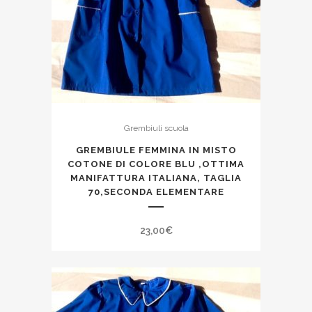
Grembiuli scuola
GREMBIULE FEMMINA IN MISTO
COTONE DI COLORE BLU ,OTTIMA
MANIFATTURA ITALIANA, TAGLIA
70,SECONDA ELEMENTARE
23,00
€