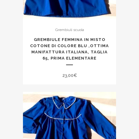
Grembiuli scuola
GREMBIULE FEMMINA IN MISTO
COTONE DI COLORE BLU ,OTTIMA
MANIFATTURA ITALIANA, TAGLIA
65, PRIMA ELEMENTARE
23,00
€