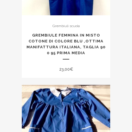
Grembiuli scuola
GREMBIULE FEMMINA IN MISTO
COTONE DI COLORE BLU ,OTTIMA
MANIFATTURA ITALIANA, TAGLIA 90
0 95 PRIMA MEDIA
23,00
€