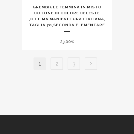
GREMBIULE FEMMINA IN MISTO
COTONE DI COLORE CELESTE
,OTTIMA MANIFATTURA ITALIANA,
TAGLIA 70,SECONDA ELEMENTARE
23,00
€
1
2
3