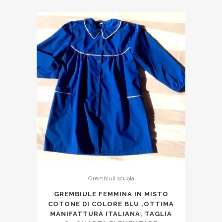
Grembiuli scuola
GREMBIULE FEMMINA IN MISTO
COTONE DI COLORE BLU ,OTTIMA
MANIFATTURA ITALIANA, TAGLIA