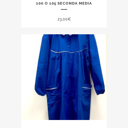
100 O 105 SECONDA MEDIA
23,00
€