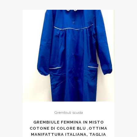
Grembiuli scuola
GREMBIULE FEMMINA IN MISTO
COTONE DI COLORE BLU ,OTTIMA
MANIFATTURA ITALIANA, TAGLIA