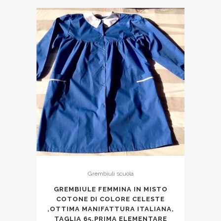
Grembiuli scuola
GREMBIULE FEMMINA IN MISTO
COTONE DI COLORE CELESTE
,OTTIMA MANIFATTURA ITALIANA,
TAGLIA 65,PRIMA ELEMENTARE