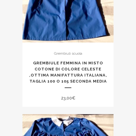
Grembiuli scuola
GREMBIULE FEMMINA IN MISTO
COTONE DI COLORE CELESTE
,OTTIMA MANIFATTURA ITALIANA,
TAGLIA 100 O 105 SECONDA MEDIA
23,00
€