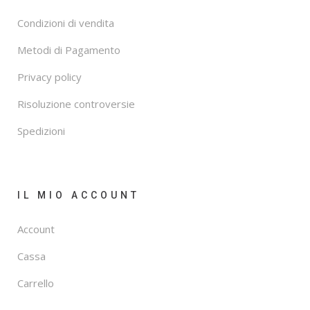
Condizioni di vendita
Metodi di Pagamento
Privacy policy
Risoluzione controversie
Spedizioni
IL MIO ACCOUNT
Account
Cassa
Carrello