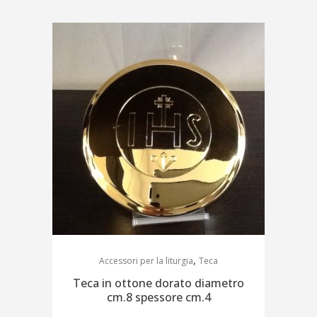
,
Accessori per la liturgia
Teca
Teca in ottone dorato diametro
cm.8 spessore cm.4