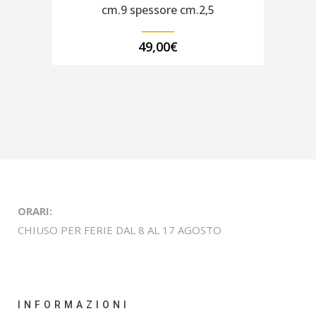
cm.9 spessore cm.2,5
49,00
€
ORARI:
CHIUSO PER FERIE DAL 8 AL 17 AGOSTO
INFORMAZIONI