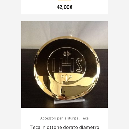
42,00
€
,
Accessori per la liturgia
Teca
Teca in ottone dorato diametro