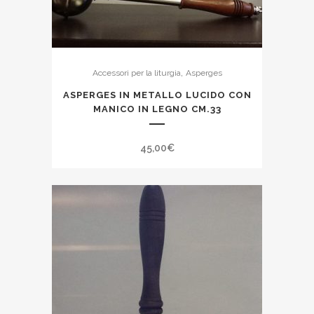
,
Accessori per la liturgia
Asperges
ASPERGES IN METALLO LUCIDO CON
MANICO IN LEGNO CM.33
45,00
€