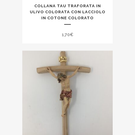
COLLANA TAU TRAFORATA IN
ULIVO COLORATA CON LACCIOLO
IN COTONE COLORATO
1,70
€