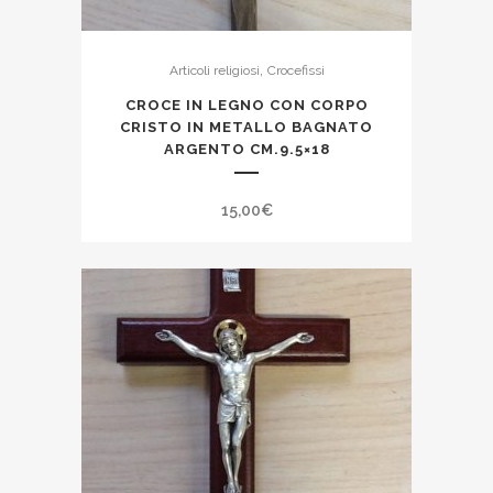
,
Articoli religiosi
Crocefissi
CROCE IN LEGNO CON CORPO
CRISTO IN METALLO BAGNATO
ARGENTO CM.9.5×18
15,00
€