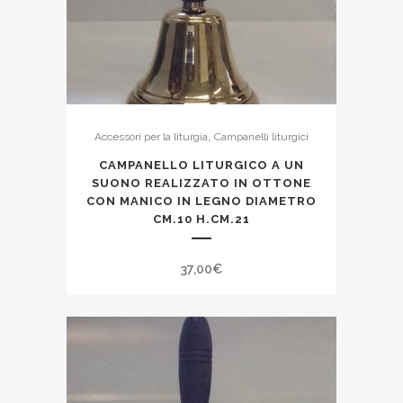
,
Accessori per la liturgia
Campanelli liturgici
CAMPANELLO LITURGICO A UN
SUONO REALIZZATO IN OTTONE
CON MANICO IN LEGNO DIAMETRO
CM.10 H.CM.21
37,00
€