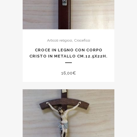
,
Articoli religiosi
Crocefissi
CROCE IN LEGNO CON CORPO
CRISTO IN METALLO CM.12.5X22H.
16,00
€