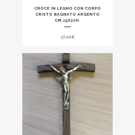
CROCE IN LEGNO CON CORPO
CRISTO BAGNATO ARGENTO
CM.15X27H.
27,00
€