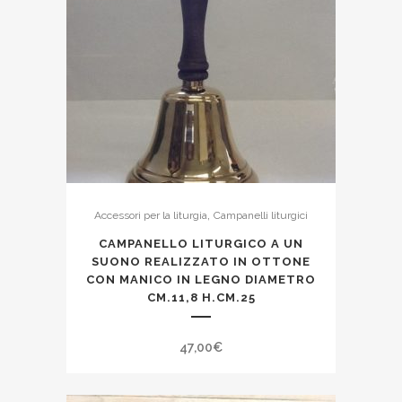
,
Accessori per la liturgia
Campanelli liturgici
CAMPANELLO LITURGICO A UN
SUONO REALIZZATO IN OTTONE
CON MANICO IN LEGNO DIAMETRO
CM.11,8 H.CM.25
47,00
€