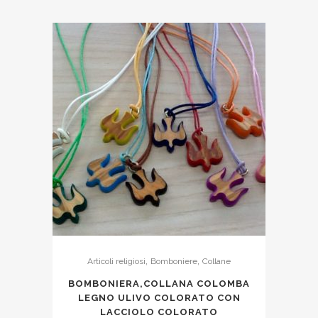
,
,
Articoli religiosi
Bomboniere
Collane
BOMBONIERA,COLLANA COLOMBA
LEGNO ULIVO COLORATO CON
LACCIOLO COLORATO