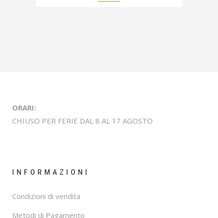
ORARI:
CHIUSO PER FERIE DAL 8 AL 17 AGOSTO
INFORMAZIONI
Condizioni di vendita
Metodi di Pagamento