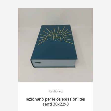
libri/libretti
lezionario per le celebrazioni dei
santi 30x22x8