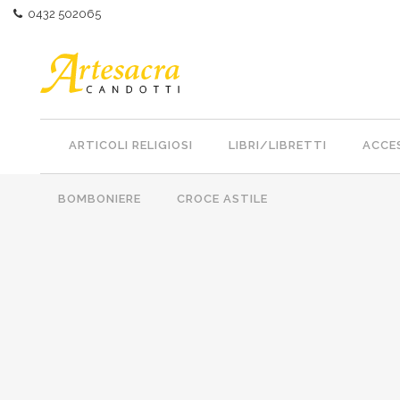
0432 502065
ARTICOLI RELIGIOSI
LIBRI/LIBRETTI
ACCES
BOMBONIERE
CROCE ASTILE