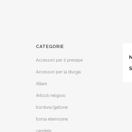
CATEGORIE
Accessori per il presepe
Accessori per la liturgia
Altare
Articoli religiosi
bordura/gallone
borsa elemosina
candele