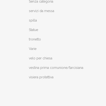
Senza categoria
servizi da messa
spilla
Statue
tronetto
Varie
velo per chiesa
vestina prima comunione/tarcisiana
visiera protettiva