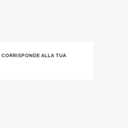
 CORRISPONDE ALLA TUA