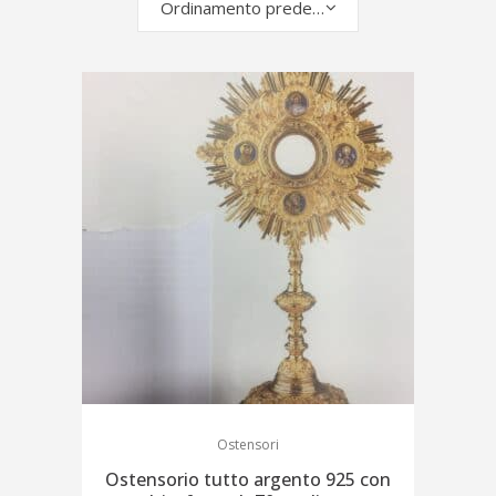
Ordinamento predefinito
Ostensori
Ostensorio tutto argento 925 con