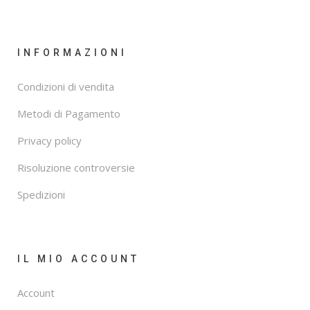
INFORMAZIONI
Condizioni di vendita
Metodi di Pagamento
Privacy policy
Risoluzione controversie
Spedizioni
IL MIO ACCOUNT
Account