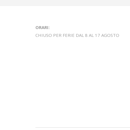
ORARI:
CHIUSO PER FERIE DAL 8 AL 17 AGOSTO