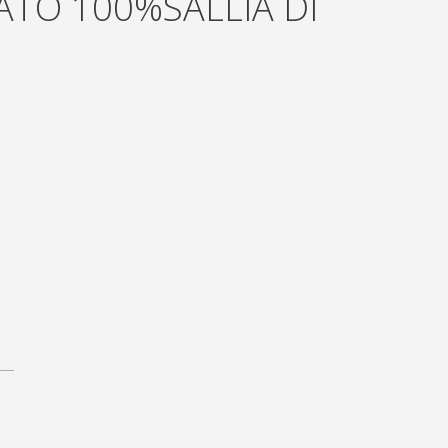
TO 100%SALLIA DI