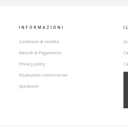
INFORMAZIONI
I
Condizioni di vendita
Ac
Metodi di Pagamento
C
Privacy policy
Ca
Risoluzione controversie
Spedizioni