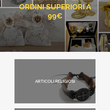
ORDINI SUPERIORI A
99€
ARTICOLI RELIGIOSI