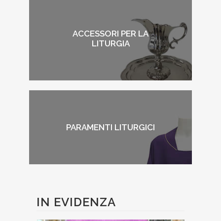
ACCESSORI PER LA
LITURGIA
PARAMENTI LITURGICI
IN EVIDENZA