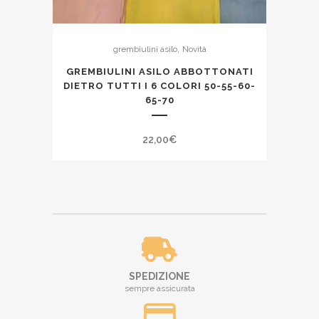
,
grembiulini asilo
Novità
GREMBIULINI ASILO ABBOTTONATI
DIETRO TUTTI I 6 COLORI 50-55-60-
65-70
22,00
€
SPEDIZIONE
sempre assicurata