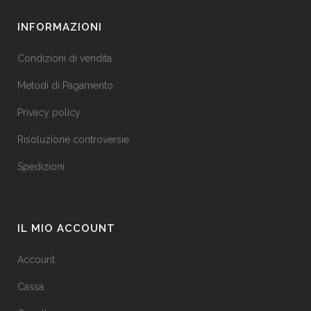
INFORMAZIONI
Condizioni di vendita
Metodi di Pagamento
Privacy policy
Risoluzione controversie
Spedizioni
IL MIO ACCOUNT
Account
Cassa