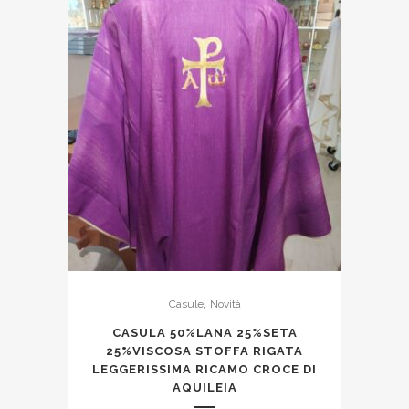
,
Casule
Novità
CASULA 50%LANA 25%SETA
25%VISCOSA STOFFA RIGATA
LEGGERISSIMA RICAMO CROCE DI
AQUILEIA