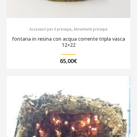
,
Accessori per il presepe
Movimenti presepe
fontana in resina con acqua corrente tripla vasca
12×22
65,00
€