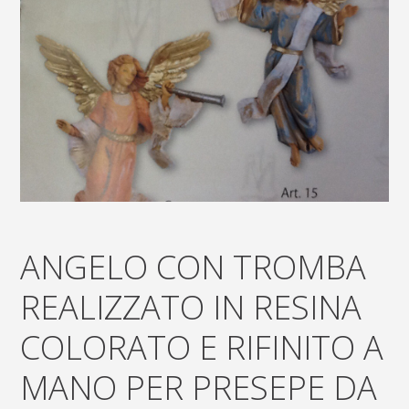
ANGELO CON TROMBA
REALIZZATO IN RESINA
COLORATO E RIFINITO A
MANO PER PRESEPE DA