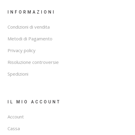
INFORMAZIONI
Condizioni di vendita
Metodi di Pagamento
Privacy policy
Risoluzione controversie
Spedizioni
IL MIO ACCOUNT
Account
Cassa