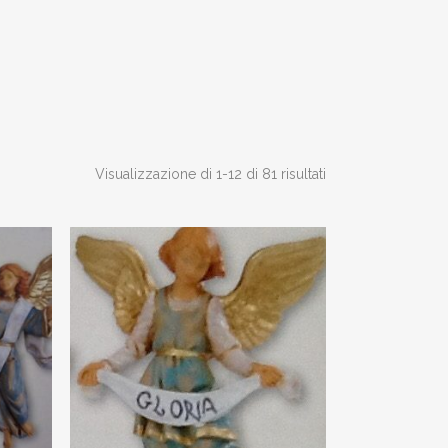
Visualizzazione di 1-12 di 81 risultati