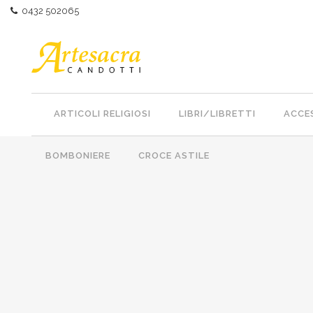
0432 502065
ARTICOLI RELIGIOSI
LIBRI/LIBRETTI
ACCES
BOMBONIERE
CROCE ASTILE