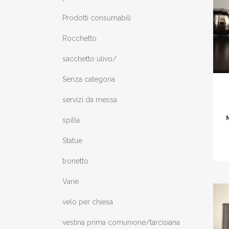
Prodotti consumabili
Rocchetto
sacchetto ulivo/
Senza categoria
servizi da messa
spilla
Statue
tronetto
Varie
velo per chiesa
vestina prima comunione/tarcisiana