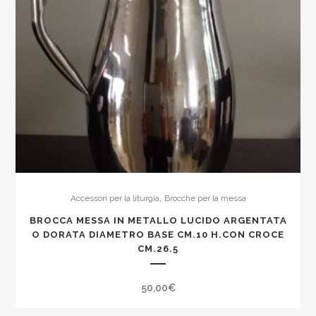
,
Accessori per la liturgia
Brocche per la messa
BROCCA MESSA IN METALLO LUCIDO ARGENTATA
O DORATA DIAMETRO BASE CM.10 H.CON CROCE
CM.26.5
50,00
€