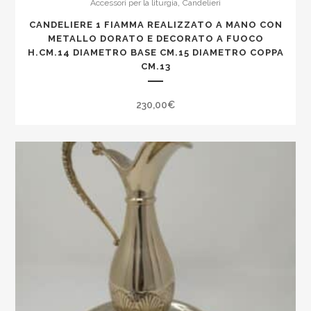
,
Accessori per la liturgia
Candelieri
CANDELIERE 1 FIAMMA REALIZZATO A MANO CON
METALLO DORATO E DECORATO A FUOCO
H.CM.14 DIAMETRO BASE CM.15 DIAMETRO COPPA
CM.13
230,00
€