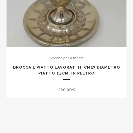
Brocche per la messa
BROCCA E PIATTO LAVORATI H. CM27 DIAMETRO
PIATTO 24CM. IN PELTRO
220,00
€