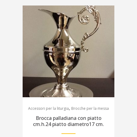
,
Accessori per la liturgia
Brocche per la messa
Brocca palladiana con piatto
cm.h.24 piatto diametro17 cm.