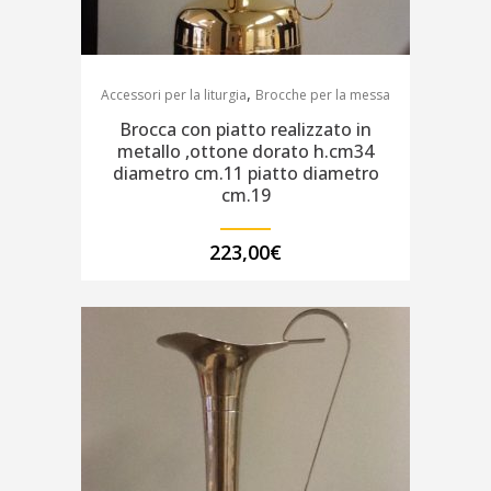
,
Accessori per la liturgia
Brocche per la messa
Brocca con piatto realizzato in
metallo ,ottone dorato h.cm34
diametro cm.11 piatto diametro
cm.19
223,00
€