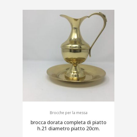
Brocche per la messa
brocca dorata completa di piatto
h.21 diametro piatto 20cm.