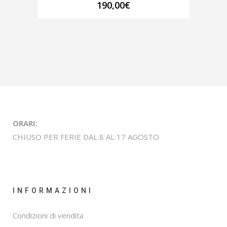
190,00
€
ORARI:
CHIUSO PER FERIE DAL 8 AL 17 AGOSTO
INFORMAZIONI
Condizioni di vendita