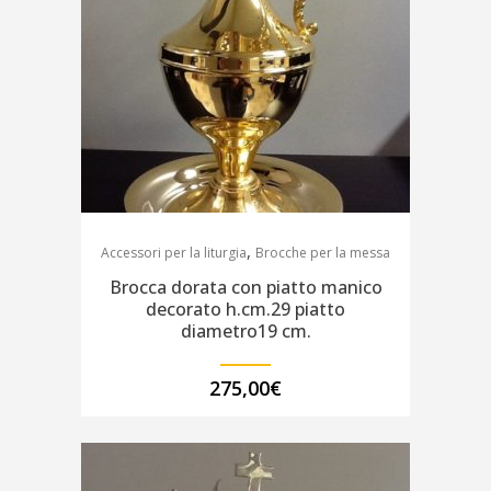
,
Accessori per la liturgia
Brocche per la messa
Brocca dorata con piatto manico
decorato h.cm.29 piatto
diametro19 cm.
275,00
€