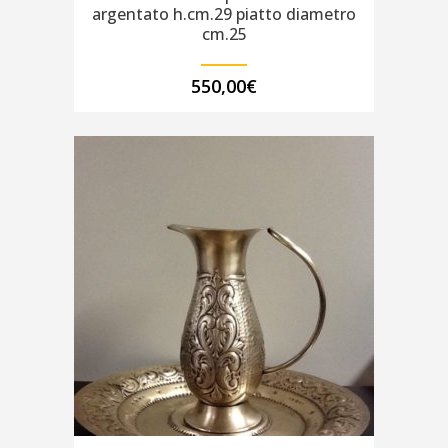
argentato h.cm.29 piatto diametro
cm.25
550,00
€