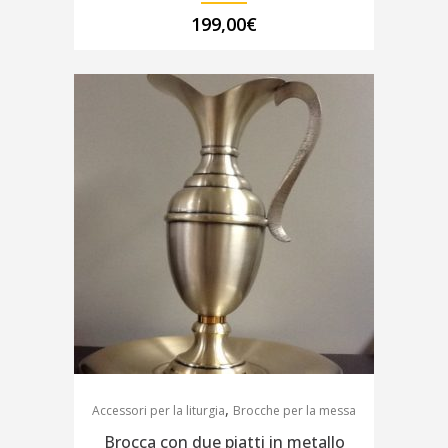
199,00
€
,
Accessori per la liturgia
Brocche per la messa
Brocca con due piatti in metallo