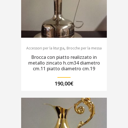
,
Accessori per la liturgia
Brocche per la messa
Brocca con piatto realizzato in
metallo zincato h.cm34 diametro
cm.11 piatto diametro cm.19
190,00
€