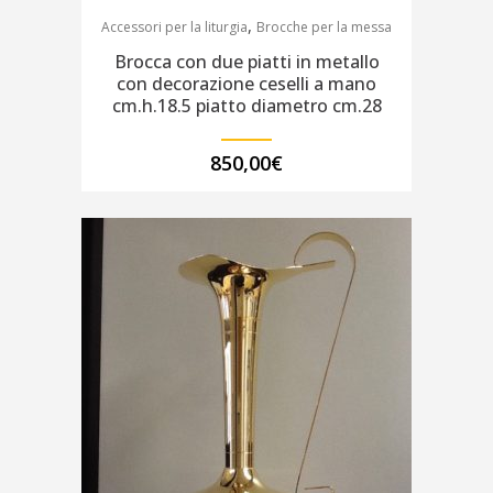
,
Accessori per la liturgia
Brocche per la messa
Brocca con due piatti in metallo
con decorazione ceselli a mano
cm.h.18.5 piatto diametro cm.28
850,00
€