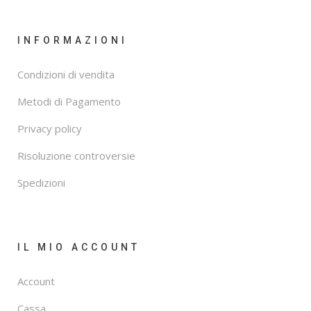
INFORMAZIONI
Condizioni di vendita
Metodi di Pagamento
Privacy policy
Risoluzione controversie
Spedizioni
IL MIO ACCOUNT
Account
Cassa