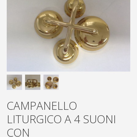
CAMPANELLO
LITURGICO A 4 SUONI
CON