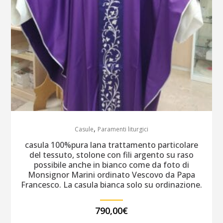
,
Casule
Paramenti liturgici
casula 100%pura lana trattamento particolare
del tessuto, stolone con fili argento su raso
possibile anche in bianco come da foto di
Monsignor Marini ordinato Vescovo da Papa
Francesco. La casula bianca solo su ordinazione.
790,00
€