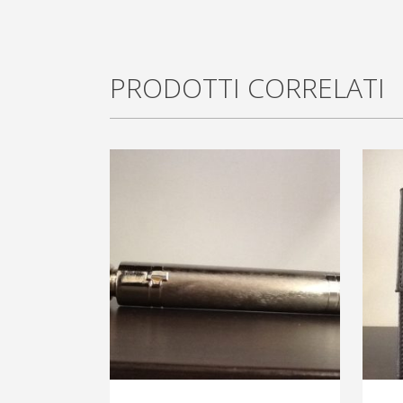
PRODOTTI CORRELATI