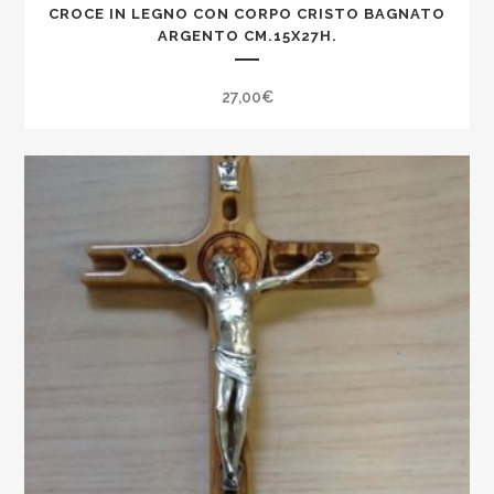
CROCE IN LEGNO CON CORPO CRISTO BAGNATO
ARGENTO CM.15X27H.
27,00
€