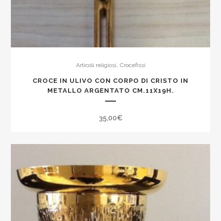
,
Articoli religiosi
Crocefissi
CROCE IN ULIVO CON CORPO DI CRISTO IN
METALLO ARGENTATO CM.11X19H.
35,00
€