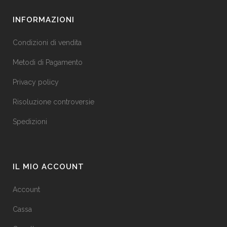
INFORMAZIONI
Condizioni di vendita
Metodi di Pagamento
Privacy policy
Risoluzione controversie
Spedizioni
IL MIO ACCOUNT
Account
Cassa