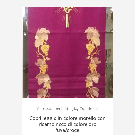
,
Accessori per la liturgia
Coprileggii
Copri leggio in colore morello con
ricamo ricco di colore oro
‘uva/croce