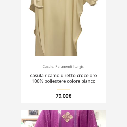
,
Casule
Paramenti liturgici
casula ricamo diretto croce oro
100% poliestere colore bianco
79,00
€