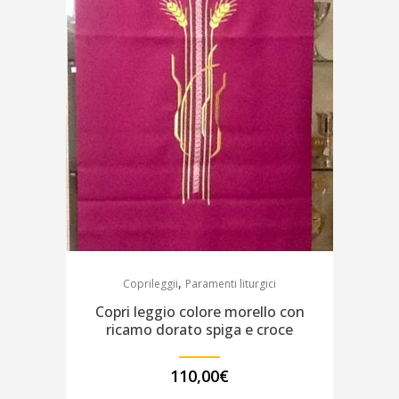
,
Coprileggii
Paramenti liturgici
Copri leggio colore morello con
ricamo dorato spiga e croce
110,00
€