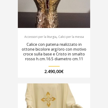
,
Accessori per la liturgia
Calici per la messa
Calice con patena realizzato in
ottone bicolore arg/oro con motivo
croce sulla base e Cristo in smalto
rosso h.cm.16.5 diametro cm.11
2.490,00
€