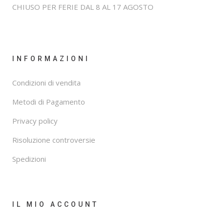
CHIUSO PER FERIE DAL 8 AL 17 AGOSTO
INFORMAZIONI
Condizioni di vendita
Metodi di Pagamento
Privacy policy
Risoluzione controversie
Spedizioni
IL MIO ACCOUNT