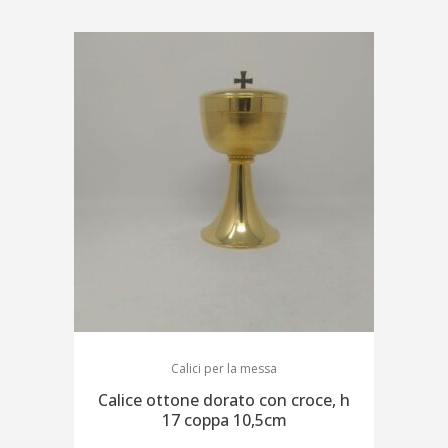
Calici per la messa
Calice ottone dorato con croce, h
17 coppa 10,5cm