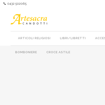
0432 502065
ARTICOLI RELIGIOSI
LIBRI/LIBRETTI
ACCES
BOMBONIERE
CROCE ASTILE