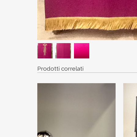
Prodotti correlati