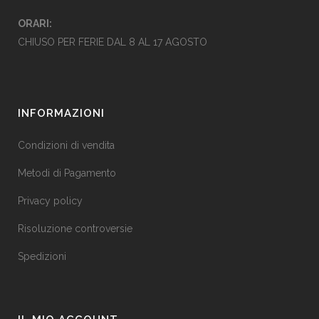
ORARI:
CHIUSO PER FERIE DAL 8 AL 17 AGOSTO
INFORMAZIONI
Condizioni di vendita
Metodi di Pagamento
Privacy policy
Risoluzione controversie
Spedizioni