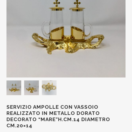
SERVIZIO AMPOLLE CON VASSOIO
REALIZZATO IN METALLO DORATO
DECORATO “MARE”H.CM.14 DIAMETRO
CM.20×14