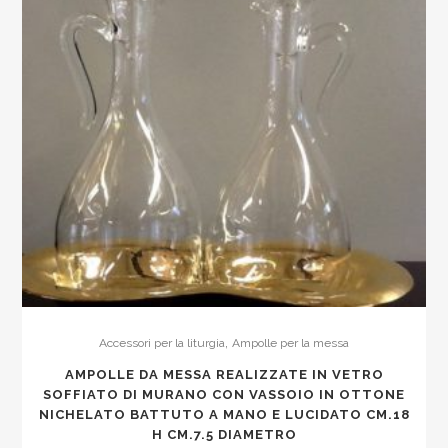
,
Accessori per la liturgia
Ampolle per la messa
AMPOLLE DA MESSA REALIZZATE IN VETRO
SOFFIATO DI MURANO CON VASSOIO IN OTTONE
NICHELATO BATTUTO A MANO E LUCIDATO CM.18
H CM.7.5 DIAMETRO