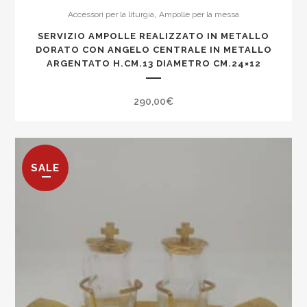
,
Accessori per la liturgia
Ampolle per la messa
SERVIZIO AMPOLLE REALIZZATO IN METALLO
DORATO CON ANGELO CENTRALE IN METALLO
ARGENTATO H.CM.13 DIAMETRO CM.24×12
290,00
€
SALE