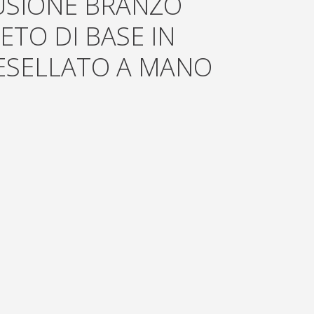
FUSIONE BRANZO
TO DI BASE IN
ESELLATO A MANO