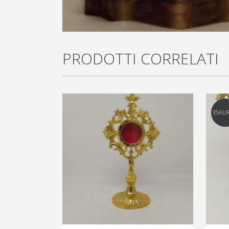
PRODOTTI CORRELATI
ESAUR