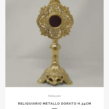
quantity
Reliquiari
RELIQUIARIO METALLO DORATO H.34CM