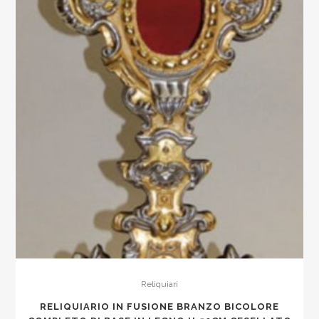
Reliquiari
RELIQUIARIO IN FUSIONE BRANZO BICOLORE