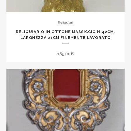
Reliquiari
RELIQUIARIO IN OTTONE MASSICCIO H.42CM.
LARGHEZZA 21CM FINEMENTE LAVORATO
165,00
€