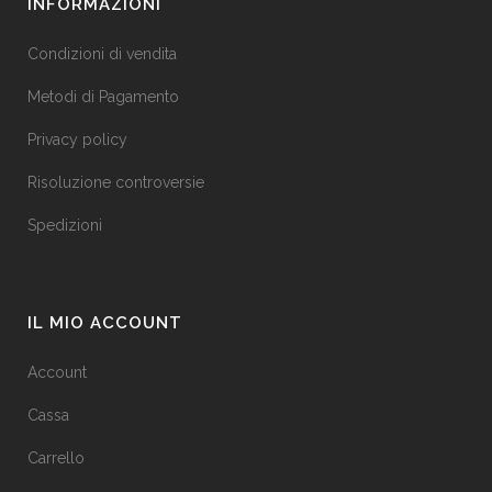
INFORMAZIONI
Condizioni di vendita
Metodi di Pagamento
Privacy policy
Risoluzione controversie
Spedizioni
IL MIO ACCOUNT
Account
Cassa
Carrello