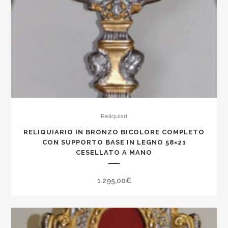
Reliquiari
RELIQUIARIO IN BRONZO BICOLORE COMPLETO
CON SUPPORTO BASE IN LEGNO 58×21
CESELLATO A MANO
1.295,00
€