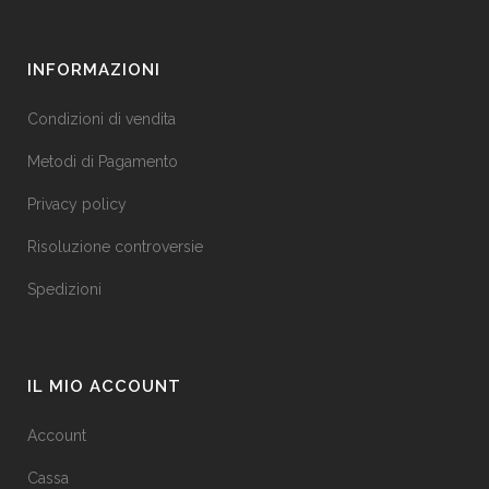
INFORMAZIONI
Condizioni di vendita
Metodi di Pagamento
Privacy policy
Risoluzione controversie
Spedizioni
IL MIO ACCOUNT
Account
Cassa