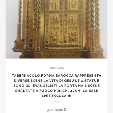
Tabernacoli
TABERNACOLO FORMA BAROCCA RAPPRESENTA
DIVERSE SCENE LA VITA DI GESÙ LE 4 STATUE
SONO GLI EVANGELISTI LA PORTA HA 6 SCENE
SMALTATE A FUOCO H.85CM. 42CM. LA BASE
SPETTACOLARE
37.000,00
€