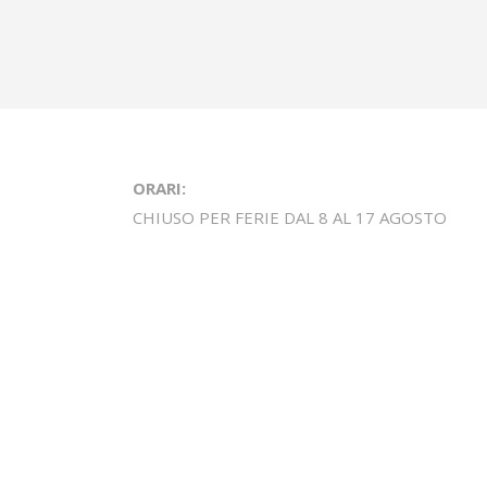
ORARI:
CHIUSO PER FERIE DAL 8 AL 17 AGOSTO