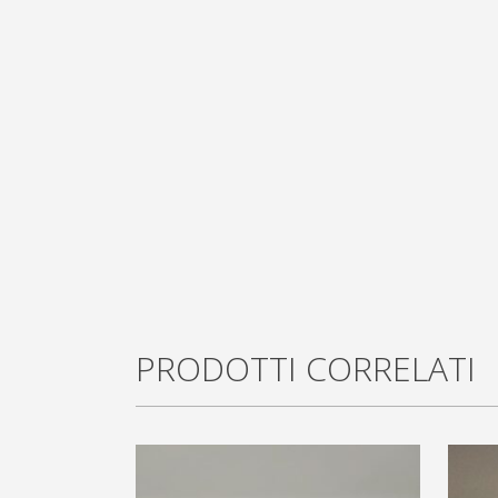
PRODOTTI CORRELATI