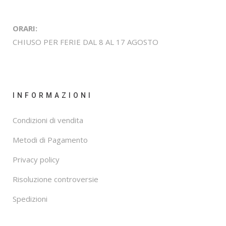
ORARI:
CHIUSO PER FERIE DAL 8 AL 17 AGOSTO
INFORMAZIONI
Condizioni di vendita
Metodi di Pagamento
Privacy policy
Risoluzione controversie
Spedizioni