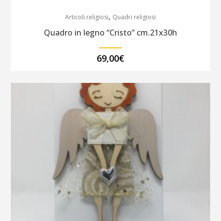
,
Articoli religiosi
Quadri religiosi
Quadro in legno “Cristo” cm.21x30h
69,00
€