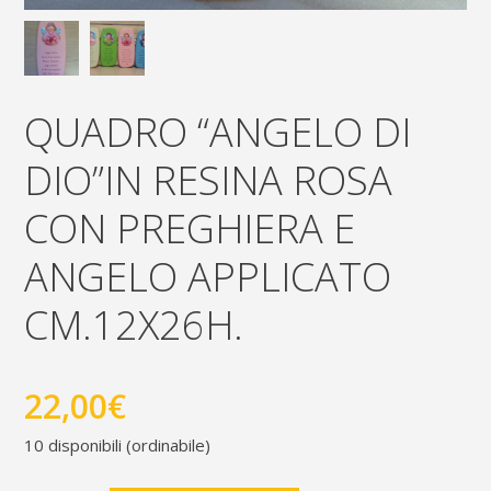
QUADRO “ANGELO DI
DIO”IN RESINA ROSA
CON PREGHIERA E
ANGELO APPLICATO
CM.12X26H.
22,00
€
10 disponibili (ordinabile)