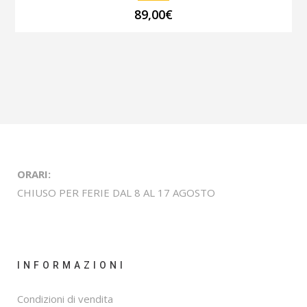
89,00
€
ORARI:
CHIUSO PER FERIE DAL 8 AL 17 AGOSTO
INFORMAZIONI
Condizioni di vendita